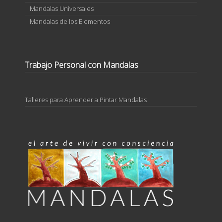
Mandalas Universales
Mandalas de los Elementos
Trabajo Personal con Mandalas
Talleres para Aprender a Pintar Mandalas