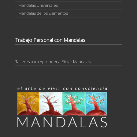
Mandalas Universales
Mandalas de los Elementos
Trabajo Personal con Mandalas
Talleres para Aprender a Pintar Mandalas