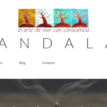
es
Blog
Contacto