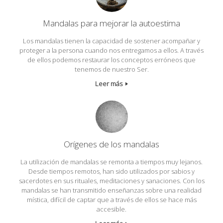
Mandalas para mejorar la autoestima
Los mandalas tienen la capacidad de sostener acompañar y
proteger a la persona cuando nos entregamos a ellos. A través
de ellos podemos restaurar los conceptos erróneos que
tenemos de nuestro Ser.
Leer más
Orígenes de los mandalas
La utilización de mandalas se remonta a tiempos muy lejanos.
Desde tiempos remotos, han sido utilizados por sabios y
sacerdotes en sus rituales, meditaciones y sanaciones. Con los
mandalas se han transmitido enseñanzas sobre una realidad
mística, difícil de captar que a través de ellos se hace más
accesible.