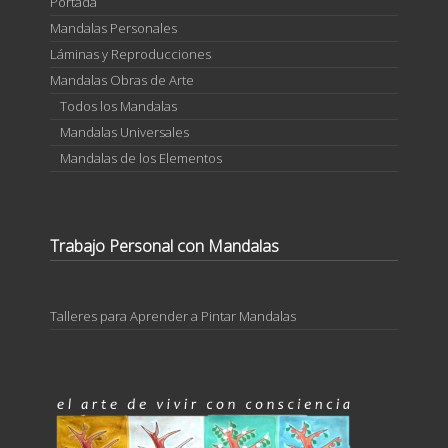
Portada
Mandalas Personales
Láminas y Reproducciones
Mandalas Obras de Arte
Todos los Mandalas
Mandalas Universales
Mandalas de los Elementos
Trabajo Personal con Mandalas
Talleres para Aprender a Pintar Mandalas