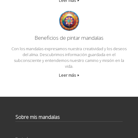
Leer más
Beneficios de pintar mandalas
Con los mandalas expresamos nuestra creatividad y los deseos
del alma. Descubrimos información guardada en el
subconsciente y entendemos nuestro camino y misión en la
vida.
Leer más
Sobre mis mandalas